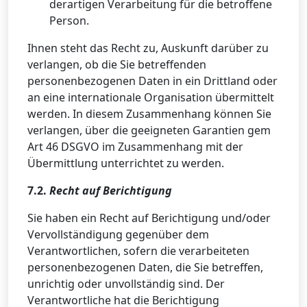
derartigen Verarbeitung für die betroffene
Person.
Ihnen steht das Recht zu, Auskunft darüber zu
verlangen, ob die Sie betreffenden
personenbezogenen Daten in ein Drittland oder
an eine internationale Organisation übermittelt
werden. In diesem Zusammenhang können Sie
verlangen, über die geeigneten Garantien gem
Art 46 DSGVO im Zusammenhang mit der
Übermittlung unterrichtet zu werden.
7.2.
Recht auf Berichtigung
Sie haben ein Recht auf Berichtigung und/oder
Vervollständigung gegenüber dem
Verantwortlichen, sofern die verarbeiteten
personenbezogenen Daten, die Sie betreffen,
unrichtig oder unvollständig sind. Der
Verantwortliche hat die Berichtigung