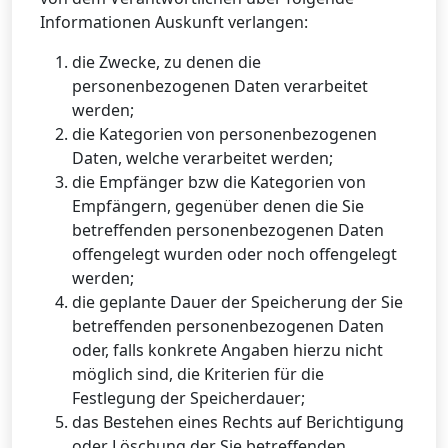
Informationen Auskunft verlangen:
die Zwecke, zu denen die
personenbezogenen Daten verarbeitet
werden;
die Kategorien von personenbezogenen
Daten, welche verarbeitet werden;
die Empfänger bzw die Kategorien von
Empfängern, gegenüber denen die Sie
betreffenden personenbezogenen Daten
offengelegt wurden oder noch offengelegt
werden;
die geplante Dauer der Speicherung der Sie
betreffenden personenbezogenen Daten
oder, falls konkrete Angaben hierzu nicht
möglich sind, die Kriterien für die
Festlegung der Speicherdauer;
das Bestehen eines Rechts auf Berichtigung
oder Löschung der Sie betreffenden