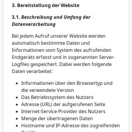
3. Bereitstellung der Website
3.1.
Beschreibung und Umfang der
Datenverarbeitung
Bei jedem Aufruf unserer Website werden
automatisch bestimmte Daten und
Informationen vom System des aufrufenden
Endgeräts erfasst und in sogenannten Server-
Logfiles gespeichert. Dabei werden folgende
Daten verarbeitet:
Informationen über den Browsertyp und
die verwendete Version
Das Betriebssystem des Nutzers
Adresse (URL) der aufgerufenen Seite
Internet-Service-Provider des Nutzers
Menge der übertragenen Daten
Hostname und IP-Adresse des zugreifenden