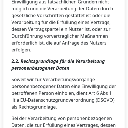
Einwilligung aus tatsächlichen Gründen nicht
möglich und die Verarbeitung der Daten durch
gesetzliche Vorschriften gestattet ist oder die
Verarbeitung für die Erfüllung eines Vertrags,
dessen Vertragspartei ein Nutzer ist, oder zur
Durchführung vorvertraglicher Maßnahmen
erforderlich ist, die auf Anfrage des Nutzers
erfolgen.
2.2.
Rechtsgrundlage für die Verarbeitung
personenbezogener Daten
Soweit wir für Verarbeitungsvorgänge
personenbezogener Daten eine Einwilligung der
betroffenen Person einholen, dient Art 6 Abs 1
lit a EU-Datenschutzgrundverordnung (DSGVO)
als Rechtsgrundlage.
Bei der Verarbeitung von personenbezogenen
Daten, die zur Erfüllung eines Vertrages, dessen