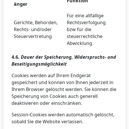
Funktion
änger
Für eine allfällige
Gerichte, Behörden,
Rechtsverfolgung
Rechts- und/oder
bzw für die
Steuervertretung
steuerrechtliche
Abwicklung
4.6.
Dauer der Speicherung, Widerspruchs- und
Beseitigungsmöglichkeit
Cookies werden auf Ihrem Endgerät
gespeichert und können von Ihnen jederzeit in
Ihrem Browser gelöscht werden. Sie können die
Speicherung von Cookies auch generell
deaktivieren oder einschränken.
Session-Cookies werden automatisch gelöscht,
sobald Sie die Website verlassen.