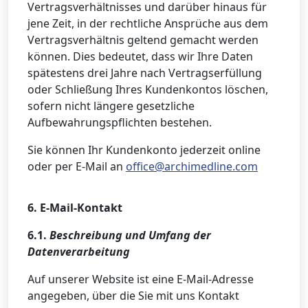
Vertragsverhältnisses und darüber hinaus für
jene Zeit, in der rechtliche Ansprüche aus dem
Vertragsverhältnis geltend gemacht werden
können. Dies bedeutet, dass wir Ihre Daten
spätestens drei Jahre nach Vertragserfüllung
oder Schließung Ihres Kundenkontos löschen,
sofern nicht längere gesetzliche
Aufbewahrungspflichten bestehen.
Sie können Ihr Kundenkonto jederzeit online
oder per E-Mail an
office@archimedline.com
6. E-Mail-Kontakt
6.1.
Beschreibung und Umfang der
Datenverarbeitung
Auf unserer Website ist eine E-Mail-Adresse
angegeben, über die Sie mit uns Kontakt