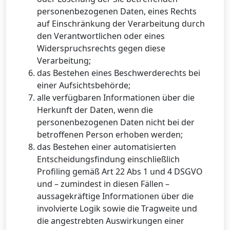
personenbezogenen Daten, eines Rechts
auf Einschränkung der Verarbeitung durch
den Verantwortlichen oder eines
Widerspruchsrechts gegen diese
Verarbeitung;
das Bestehen eines Beschwerderechts bei
einer Aufsichtsbehörde;
alle verfügbaren Informationen über die
Herkunft der Daten, wenn die
personenbezogenen Daten nicht bei der
betroffenen Person erhoben werden;
das Bestehen einer automatisierten
Entscheidungsfindung einschließlich
Profiling gemäß Art 22 Abs 1 und 4 DSGVO
und – zumindest in diesen Fällen –
aussagekräftige Informationen über die
involvierte Logik sowie die Tragweite und
die angestrebten Auswirkungen einer