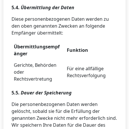
5.4.
Übermittlung der Daten
Diese personenbezogenen Daten werden zu
den oben genannten Zwecken an folgende
Empfänger übermittelt:
Übermittlungsempf
Funktion
änger
Gerichte, Behörden
Für eine allfällige
oder
Rechtsverfolgung
Rechtsvertretung
5.5.
Dauer der Speicherung
Die personenbezogenen Daten werden
gelöscht, sobald sie für die Erfüllung der
genannten Zwecke nicht mehr erforderlich sind.
Wir speichern Ihre Daten für die Dauer des