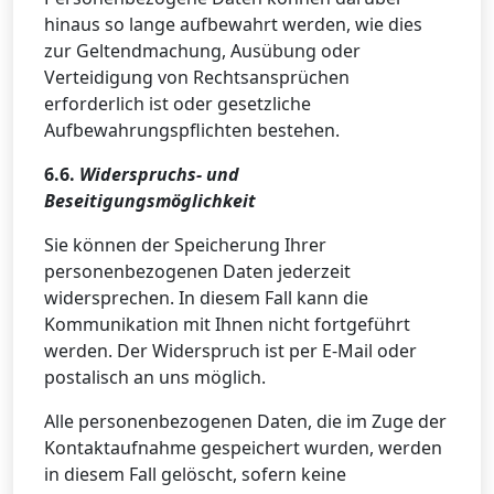
hinaus so lange aufbewahrt werden, wie dies
zur Geltendmachung, Ausübung oder
Verteidigung von Rechtsansprüchen
erforderlich ist oder gesetzliche
Aufbewahrungspflichten bestehen.
6.6.
Widerspruchs- und
Beseitigungsmöglichkeit
Sie können der Speicherung Ihrer
personenbezogenen Daten jederzeit
widersprechen. In diesem Fall kann die
Kommunikation mit Ihnen nicht fortgeführt
werden. Der Widerspruch ist per E-Mail oder
postalisch an uns möglich.
Alle personenbezogenen Daten, die im Zuge der
Kontaktaufnahme gespeichert wurden, werden
in diesem Fall gelöscht, sofern keine