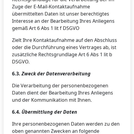
Zuge der E-Mail-Kontaktaufnahme
übermittelten Daten ist unser berechtigtes
Interesse an der Bearbeitung Ihres Anliegens
gemäß Art 6 Abs 1 lit f DSGVO
Zielt Ihre Kontaktaufnahme auf den Abschluss
oder die Durchführung eines Vertrages ab, ist
zusätzliche Rechtsgrundlage Art 6 Abs 1 lit b
DSGVO.
6.3.
Zweck der Datenverarbeitung
Die Verarbeitung der personenbezogenen
Daten dient der Bearbeitung Ihres Anliegens
und der Kommunikation mit Ihnen.
6.4.
Übermittlung der Daten
Ihre personenbezogenen Daten werden zu den
oben genannten Zwecken an folgende