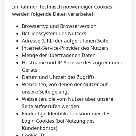
Im Rahmen technisch notwendiger Cookies
werden folgende Daten verarbeitet:
Browsertyp und Browserversion
Betriebssystem des Nutzers
Adresse (URL) der aufgerufenen Seite
Internet-Service-Provider des Nutzers
Menge der übertragenen Daten
Hostname und IP-Adresse des zugreifenden
Geräts
Datum und Uhrzeit des Zugriffs
Webseiten, von denen der Nutzer auf
unsere Seite gelangt
Webseiten, die vom Nutzer über unsere
Seite aufgerufen werden
Eindeutige Identifikationsnummer des
Login-Cookies (bei Nutzung des
Kundenkontos)
Cookie-ID