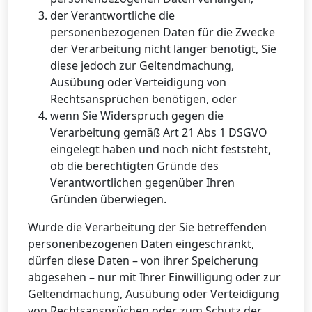
der Verantwortliche die
personenbezogenen Daten für die Zwecke
der Verarbeitung nicht länger benötigt, Sie
diese jedoch zur Geltendmachung,
Ausübung oder Verteidigung von
Rechtsansprüchen benötigen, oder
wenn Sie Widerspruch gegen die
Verarbeitung gemäß Art 21 Abs 1 DSGVO
eingelegt haben und noch nicht feststeht,
ob die berechtigten Gründe des
Verantwortlichen gegenüber Ihren
Gründen überwiegen.
Wurde die Verarbeitung der Sie betreffenden
personenbezogenen Daten eingeschränkt,
dürfen diese Daten – von ihrer Speicherung
abgesehen – nur mit Ihrer Einwilligung oder zur
Geltendmachung, Ausübung oder Verteidigung
von Rechtsansprüchen oder zum Schutz der