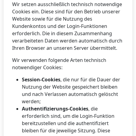
Wir setzen ausschließlich technisch notwendige
Cookies ein. Diese sind für den Betrieb unserer
Website sowie für die Nutzung des
Kundenkontos und der Login-Funktionen
erforderlich. Die in diesem Zusammenhang
verarbeiteten Daten werden automatisch durch
Ihren Browser an unseren Server übermittelt.
Wir verwenden folgende Arten technisch
notwendiger Cookies:
Session-Cookies
, die nur für die Dauer der
Nutzung der Website gespeichert bleiben
und nach Verlassen automatisch gelöscht
werden;
Authentifizierungs-Cookies
, die
erforderlich sind, um die Login-Funktion
bereitzustellen und die authentifiziert
bleiben für die jeweilige Sitzung. Diese