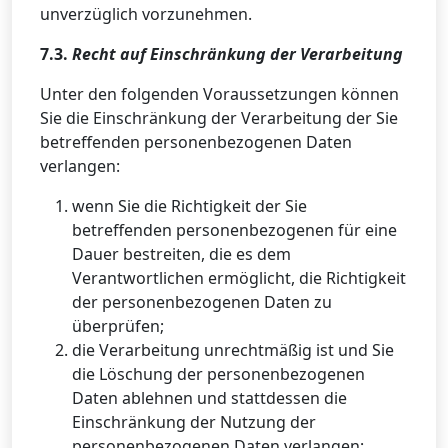
unverzüglich vorzunehmen.
7.3.
Recht auf Einschränkung der Verarbeitung
Unter den folgenden Voraussetzungen können
Sie die Einschränkung der Verarbeitung der Sie
betreffenden personenbezogenen Daten
verlangen:
wenn Sie die Richtigkeit der Sie
betreffenden personenbezogenen für eine
Dauer bestreiten, die es dem
Verantwortlichen ermöglicht, die Richtigkeit
der personenbezogenen Daten zu
überprüfen;
die Verarbeitung unrechtmäßig ist und Sie
die Löschung der personenbezogenen
Daten ablehnen und stattdessen die
Einschränkung der Nutzung der
personenbezogenen Daten verlangen;