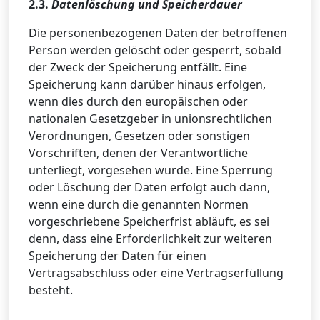
2.3.
Datenlöschung und Speicherdauer
Die personenbezogenen Daten der betroffenen
Person werden gelöscht oder gesperrt, sobald
der Zweck der Speicherung entfällt. Eine
Speicherung kann darüber hinaus erfolgen,
wenn dies durch den europäischen oder
nationalen Gesetzgeber in unionsrechtlichen
Verordnungen, Gesetzen oder sonstigen
Vorschriften, denen der Verantwortliche
unterliegt, vorgesehen wurde. Eine Sperrung
oder Löschung der Daten erfolgt auch dann,
wenn eine durch die genannten Normen
vorgeschriebene Speicherfrist abläuft, es sei
denn, dass eine Erforderlichkeit zur weiteren
Speicherung der Daten für einen
Vertragsabschluss oder eine Vertragserfüllung
besteht.