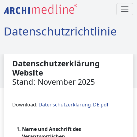
Datenschutzrichtlinie
Datenschutzerklärung
Website
Stand: November 2025
Download:
Datenschutzerklärung_DE.pdf
Name und Anschrift des
Verantwortlichen