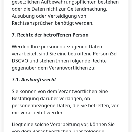
gesetzlichen Aufbewahrungspflichten bestehen
oder die Daten nicht zur Geltendmachung,
Ausübung oder Verteidigung von
Rechtsansprüchen benötigt werden.
7. Rechte der betroffenen Person
Werden Ihre personenbezogenen Daten
verarbeitet, sind Sie eine betroffene Person iSd
DSGVO und stehen Ihnen folgende Rechte
gegenüber dem Verantwortlichen zu:
7.1.
Auskunftsrecht
Sie können von dem Verantwortlichen eine
Bestätigung darüber verlangen, ob
personenbezogene Daten, die Sie betreffen, von
mir verarbeitet werden.
Liegt eine solche Verarbeitung vor, können Sie
von dem Verantwortlichen über folgende