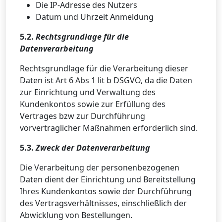
Die IP-Adresse des Nutzers
Datum und Uhrzeit Anmeldung
5.2.
Rechtsgrundlage für die
Datenverarbeitung
Rechtsgrundlage für die Verarbeitung dieser
Daten ist Art 6 Abs 1 lit b DSGVO, da die Daten
zur Einrichtung und Verwaltung des
Kundenkontos sowie zur Erfüllung des
Vertrages bzw zur Durchführung
vorvertraglicher Maßnahmen erforderlich sind.
5.3.
Zweck der Datenverarbeitung
Die Verarbeitung der personenbezogenen
Daten dient der Einrichtung und Bereitstellung
Ihres Kundenkontos sowie der Durchführung
des Vertragsverhältnisses, einschließlich der
Abwicklung von Bestellungen.