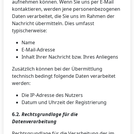
aufnehmen können. Wenn Sie uns per E-Mail
kontaktieren, werden jene personenbezogenen
Daten verarbeitet, die Sie uns im Rahmen der
Nachricht übermitteln. Dies umfasst
typischerweise:
Name
E-Mail-Adresse
Inhalt Ihrer Nachricht bzw. Ihres Anliegens
Zusätzlich können bei der Übermittlung
technisch bedingt folgende Daten verarbeitet
werden:
Die IP-Adresse des Nutzers
Datum und Uhrzeit der Registrierung
6.2.
Rechtsgrundlage für die
Datenverarbeitung
Rechtsgrundlage für die Verarbeitung der im