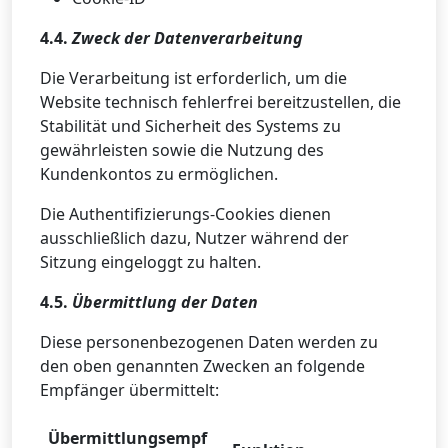
4.4.
Zweck der Datenverarbeitung
Die Verarbeitung ist erforderlich, um die
Website technisch fehlerfrei bereitzustellen, die
Stabilität und Sicherheit des Systems zu
gewährleisten sowie die Nutzung des
Kundenkontos zu ermöglichen.
Die Authentifizierungs-Cookies dienen
ausschließlich dazu, Nutzer während der
Sitzung eingeloggt zu halten.
4.5.
Übermittlung der Daten
Diese personenbezogenen Daten werden zu
den oben genannten Zwecken an folgende
Empfänger übermittelt:
Übermittlungsempf