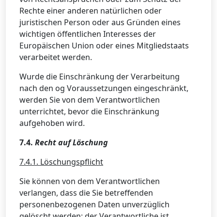
Rechte einer anderen natürlichen oder
juristischen Person oder aus Gründen eines
wichtigen öffentlichen Interesses der
Europäischen Union oder eines Mitgliedstaats
verarbeitet werden.
Wurde die Einschränkung der Verarbeitung
nach den og Voraussetzungen eingeschränkt,
werden Sie von dem Verantwortlichen
unterrichtet, bevor die Einschränkung
aufgehoben wird.
7.4.
Recht auf Löschung
7.4.1. Löschungspflicht
Sie können von dem Verantwortlichen
verlangen, dass die Sie betreffenden
personenbezogenen Daten unverzüglich
gelöscht werden; der Verantwortliche ist