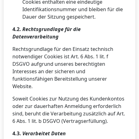
Cookies enthalten eine eindeutige
Identifikationsnummer und bleiben für die
Dauer der Sitzung gespeichert.
4.2.
Rechtsgrundlage für die
Datenverarbeitung
Rechtsgrundlage für den Einsatz technisch
notwendiger Cookies ist Art. 6 Abs. 1 lit. f
DSGVO aufgrund unseres berechtigten
Interesses an der sicheren und
funktionsfähigen Bereitstellung unserer
Website.
Soweit Cookies zur Nutzung des Kundenkontos
oder zur dauerhaften Anmeldung erforderlich
sind, beruht die Verarbeitung zusätzlich auf Art.
6 Abs. 1 lit. b DSGVO (Vertragserfüllung).
4.3.
Verarbeitet Daten