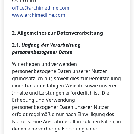
Österreich
office@archimedline.com
www.archimedline.com
2. Allgemeines zur Datenverarbeitung
2.1.
Umfang der Verarbeitung
personenbezogener Daten
Wir erheben und verwenden
personenbezogene Daten unserer Nutzer
grundsätzlich nur, soweit dies zur Bereitstellung
einer funktionsfähigen Website sowie unserer
Inhalte und Leistungen erforderlich ist. Die
Erhebung und Verwendung
personenbezogener Daten unserer Nutzer
erfolgt regelmäßig nur nach Einwilligung des
Nutzers. Eine Ausnahme gilt in solchen Fällen, in
denen eine vorherige Einholung einer