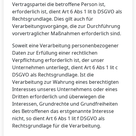
Vertragspartei die betroffene Person ist,
erforderlich ist, dient Art 6 Abs 1 lit b DSGVO als
Rechtsgrundlage. Dies gilt auch für
Verarbeitungsvorgänge, die zur Durchführung
vorvertraglicher Maßnahmen erforderlich sind.
Soweit eine Verarbeitung personenbezogener
Daten zur Erfüllung einer rechtlichen
Verpflichtung erforderlich ist, der unser
Unternehmen unterliegt, dient Art 6 Abs 1 lit c
DSGVO als Rechtsgrundlage. Ist die
Verarbeitung zur Wahrung eines berechtigten
Interesses unseres Unternehmens oder eines
Dritten erforderlich und überwiegen die
Interessen, Grundrechte und Grundfreiheiten
des Betroffenen das erstgenannte Interesse
nicht, so dient Art 6 Abs 1 lit f DSGVO als
Rechtsgrundlage für die Verarbeitung.