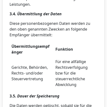
Leistungen.
3.4.
Übermittlung der Daten
Diese personenbezogenen Daten werden zu
den oben genannten Zwecken an folgende
Empfänger übermittelt:
Übermittlungsempf
Funktion
änger
Für eine allfällige
Gerichte, Behörden,
Rechtsverfolgung
Rechts- und/oder
bzw für die
Steuervertretung
steuerrechtliche
Abwicklung
3.5.
Dauer der Speicherung
Die Daten werden gelöscht, sobald sie für die