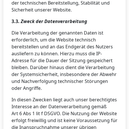
der technischen Bereitstellung, Stabilität und
Sicherheit unserer Website.
3.3.
Zweck der Datenverarbeitung
Die Verarbeitung der genannten Daten ist
erforderlich, um die Website technisch
bereitstellen und an das Endgerät des Nutzers
ausliefern zu können. Hierzu muss die IP-
Adresse für die Dauer der Sitzung gespeichert
bleiben. Darüber hinaus dient die Verarbeitung
der Systemsicherheit, insbesondere der Abwehr
und Nachverfolgung technischer Störungen
oder Angriffe.
In diesen Zwecken liegt auch unser berechtigtes
Interesse an der Datenverarbeitung gemäß
Art 6 Abs 1 lit f DSGVO. Die Nutzung der Website
erfolgt freiwillig und ist keine Voraussetzung für
die Inanspruchnahme unserer übrigen