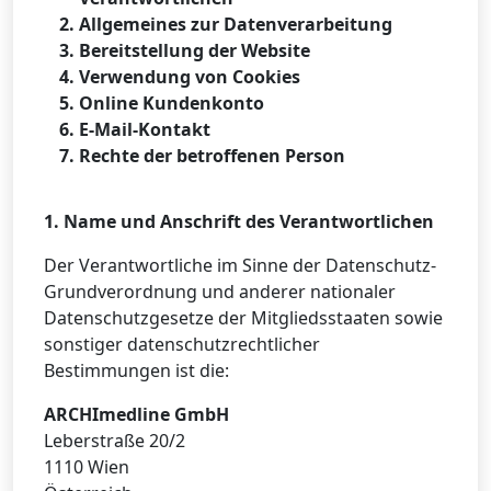
Allgemeines zur Datenverarbeitung
Bereitstellung der Website
Verwendung von Cookies
Online Kundenkonto
E-Mail-Kontakt
Rechte der betroffenen Person
1. Name und Anschrift des Verantwortlichen
Der Verantwortliche im Sinne der Datenschutz-
Grundverordnung und anderer nationaler
Datenschutzgesetze der Mitgliedsstaaten sowie
sonstiger datenschutzrechtlicher
Bestimmungen ist die:
ARCHImedline GmbH
Leberstraße 20/2
1110 Wien