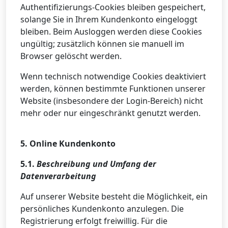
Authentifizierungs-Cookies bleiben gespeichert,
solange Sie in Ihrem Kundenkonto eingeloggt
bleiben. Beim Ausloggen werden diese Cookies
ungültig; zusätzlich können sie manuell im
Browser gelöscht werden.
Wenn technisch notwendige Cookies deaktiviert
werden, können bestimmte Funktionen unserer
Website (insbesondere der Login-Bereich) nicht
mehr oder nur eingeschränkt genutzt werden.
5. Online Kundenkonto
5.1.
Beschreibung und Umfang der
Datenverarbeitung
Auf unserer Website besteht die Möglichkeit, ein
persönliches Kundenkonto anzulegen. Die
Registrierung erfolgt freiwillig. Für die