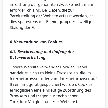
Erreichung der genannten Zwecke nicht mehr
erforderlich sind. Bei Daten, die zur
Bereitstellung der Website erfasst werden, ist
dies spätestens mit Beendigung der jeweiligen
Sitzung der Fall.
4. Verwendung von Cookies
4.1.
Beschreibung und Umfang der
Datenverarbeitung
Unsere Website verwendet Cookies. Dabei
handelt es sich um kleine Textdateien, die im
Internetbrowser oder vom Internetbrowser auf
Ihrem Endgerät gespeichert werden. Cookies
ermöglichen eine eindeutige Zuordnung des
Browsers und tragen zur technischen
Funktionsfähigkeit unserer Website bei.