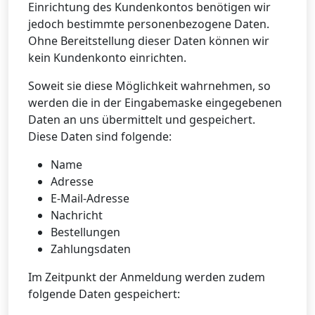
Einrichtung des Kundenkontos benötigen wir
jedoch bestimmte personenbezogene Daten.
Ohne Bereitstellung dieser Daten können wir
kein Kundenkonto einrichten.
Soweit sie diese Möglichkeit wahrnehmen, so
werden die in der Eingabemaske eingegebenen
Daten an uns übermittelt und gespeichert.
Diese Daten sind folgende:
Name
Adresse
E-Mail-Adresse
Nachricht
Bestellungen
Zahlungsdaten
Im Zeitpunkt der Anmeldung werden zudem
folgende Daten gespeichert: