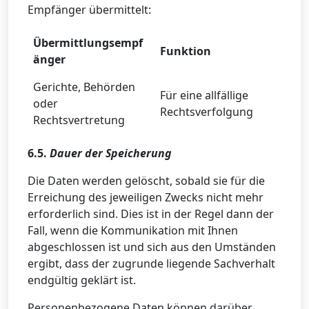
Empfänger übermittelt:
Übermittlungsempf
Funktion
änger
Gerichte, Behörden
Für eine allfällige
oder
Rechtsverfolgung
Rechtsvertretung
6.5.
Dauer der Speicherung
Die Daten werden gelöscht, sobald sie für die
Erreichung des jeweiligen Zwecks nicht mehr
erforderlich sind. Dies ist in der Regel dann der
Fall, wenn die Kommunikation mit Ihnen
abgeschlossen ist und sich aus den Umständen
ergibt, dass der zugrunde liegende Sachverhalt
endgültig geklärt ist.
Personenbezogene Daten können darüber