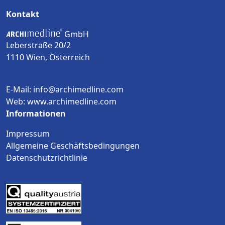
Kontakt
GmbH
Leberstraße 20/2
1110 Wien, Österreich
E-Mail: info@archimedline.com
Web: www.archimedline.com
Informationen
Impressum
Allgemeine Geschäftsbedingungen
Datenschutzrichtlinie