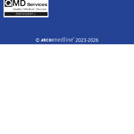
©
2023-2026