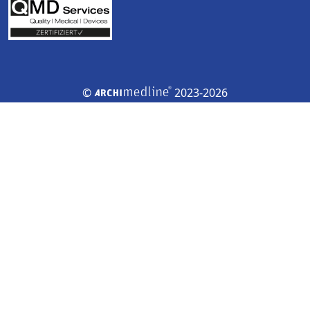
©
2023-2026