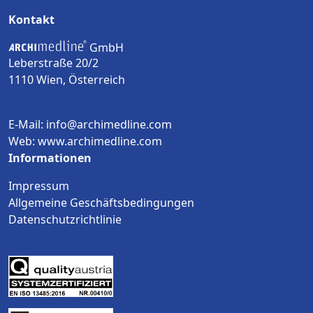
Kontakt
GmbH
Leberstraße 20/2
1110 Wien, Österreich
E-Mail: info@archimedline.com
Web: www.archimedline.com
Informationen
Impressum
Allgemeine Geschäftsbedingungen
Datenschutzrichtlinie