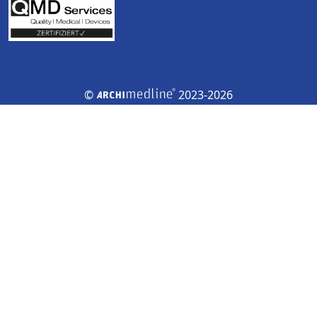
©
2023-2026