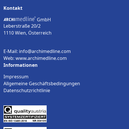
Kontakt
GmbH
Leberstraße 20/2
1110 Wien, Österreich
E-Mail: info@archimedline.com
Web: www.archimedline.com
Informationen
Impressum
Allgemeine Geschäftsbedingungen
Datenschutzrichtlinie